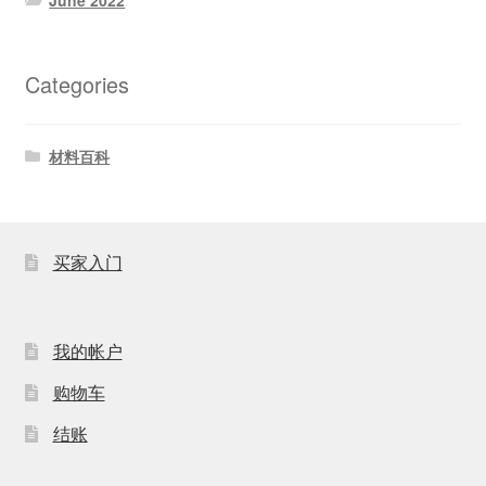
June 2022
Categories
材料百科
买家入门
我的帐户
购物车
结账